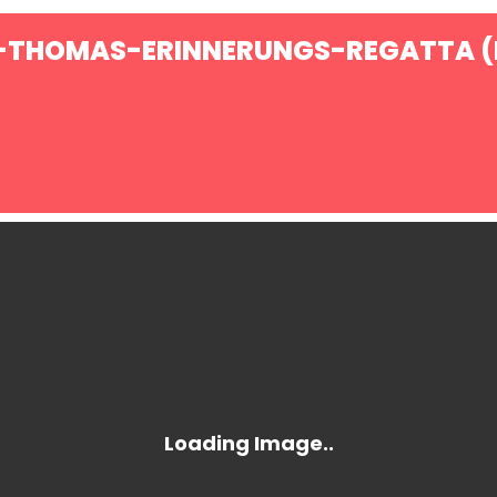
I-THOMAS-ERINNERUNGS-REGATTA (I