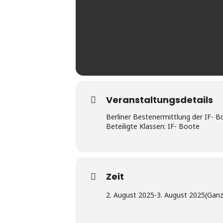
Veranstaltungsdetails
Berliner Bestenermittlung der IF- 
Beteiligte Klassen: IF- Boote
Zeit
2. August 2025
-
3. August 2025
(Ganz