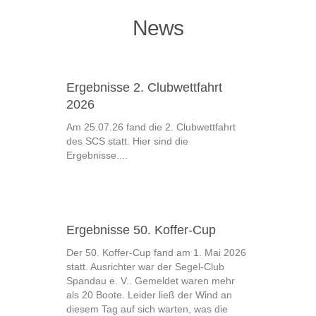
News
Ergebnisse 2. Clubwettfahrt
2026
Am 25.07.26 fand die 2. Clubwettfahrt
des SCS statt. Hier sind die
Ergebnisse....
Ergebnisse 50. Koffer-Cup
Der 50. Koffer-Cup fand am 1. Mai 2026
statt. Ausrichter war der Segel-Club
Spandau e. V.. Gemeldet waren mehr
als 20 Boote. Leider ließ der Wind an
diesem Tag auf sich warten, was die