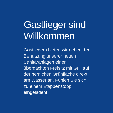
Google
Maps immer
entsperren
Gastlieger sind
Willkommen
Gastliegern bieten wir neben der
Benutzung unserer neuen
Sanitäranlagen einen
überdachten Freisitz mit Grill auf
der herrlichen Grünfläche direkt
am Wasser an. Fühlen Sie sich
zu einem Etappenstopp
eingeladen!