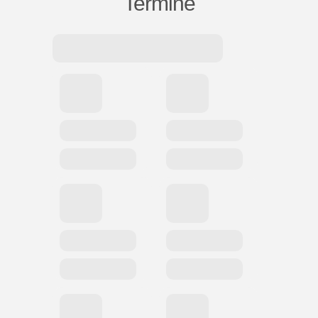
Termine