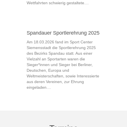
Wettfahrten schwierig gestaltete....
Spandauer Sportlerehrung 2025
Am 18.03.2026 fand im Sport Center
Siemensstadt die Sportlerehrung 2025
des Bezirks Spandau statt. Aus einer
Vielzahl an Sportarten waren die
Sieger*innen und Sieger bei Berliner,
Deutschen, Europa und
Weltmeisterschaften, sowie Interessierte
aus deren Vereinen, zur Ehrung
eingeladen....