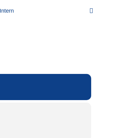
Intern