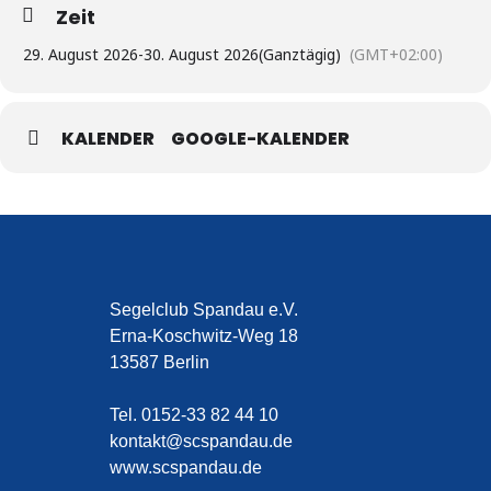
Zeit
29. August 2026
-
30. August 2026
(Ganztägig)
(GMT+02:00)
KALENDER
GOOGLE-KALENDER
Segelclub Spandau e.V.
Erna-Koschwitz-Weg 18
13587 Berlin
Tel. 0152-33 82 44 10
kontakt@scspandau.de
www.scspandau.de