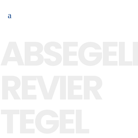
ABSEGEL
REVIER
TEGEL