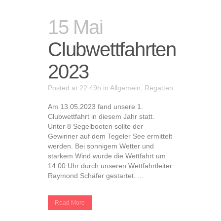
15 Mai
Clubwettfahrten
2023
Posted at 22:49h
in
Allgemein
,
Regatten
Am 13.05.2023 fand unsere 1.
Clubwettfahrt in diesem Jahr statt.
Unter 8 Segelbooten sollte der
Gewinner auf dem Tegeler See ermittelt
werden. Bei sonnigem Wetter und
starkem Wind wurde die Wettfahrt um
14.00 Uhr durch unseren Wettfahrtleiter
Raymond Schäfer gestartet. ...
Read More