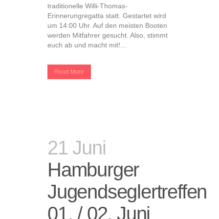
traditionelle Willi-Thomas-
Erinnerungregatta statt. Gestartet wird
um 14:00 Uhr. Auf den meisten Booten
werden Mitfahrer gesucht. Also, stimmt
euch ab und macht mit!...
Read More
21 Juni
Hamburger
Jugendseglertreffen
01. / 02. Juni