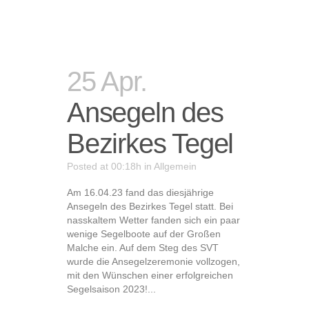
25 Apr.
Ansegeln des
Bezirkes Tegel
Posted at 00:18h
in
Allgemein
Am 16.04.23 fand das diesjährige
Ansegeln des Bezirkes Tegel statt. Bei
nasskaltem Wetter fanden sich ein paar
wenige Segelboote auf der Großen
Malche ein. Auf dem Steg des SVT
wurde die Ansegelzeremonie vollzogen,
mit den Wünschen einer erfolgreichen
Segelsaison 2023!...