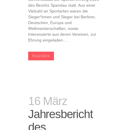
des Bezirks Spandau statt. Aus einer
Vielzahl an Sportarten waren die
Sieger*innen und Sieger bei Berliner,
Deutschen, Europa und
Weltmeisterschaften, sowie
Interessierte aus deren Vereinen, zur
Ehrung eingeladen....
Read More
16 März
Jahresbericht
des