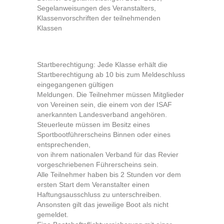
Segelanweisungen des Veranstalters,
Klassenvorschriften der teilnehmenden
Klassen
Startberechtigung: Jede Klasse erhält die
Startberechtigung ab 10 bis zum Meldeschluss
eingegangenen gültigen
Meldungen. Die Teilnehmer müssen Mitglieder
von Vereinen sein, die einem von der ISAF
anerkannten Landesverband angehören.
Steuerleute müssen im Besitz eines
Sportbootführerscheins Binnen oder eines
entsprechenden,
von ihrem nationalen Verband für das Revier
vorgeschriebenen Führerscheins sein.
Alle Teilnehmer haben bis 2 Stunden vor dem
ersten Start dem Veranstalter einen
Haftungsausschluss zu unterschreiben.
Ansonsten gilt das jeweilige Boot als nicht
gemeldet.