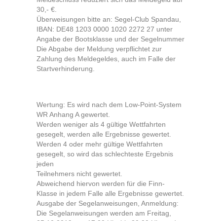
30,- €.
Überweisungen bitte an: Segel-Club Spandau,
IBAN: DE48 1203 0000 1020 2272 27 unter
Angabe der Bootsklasse und der Segelnummer
Die Abgabe der Meldung verpflichtet zur
Zahlung des Meldegeldes, auch im Falle der
Startverhinderung.
Wertung: Es wird nach dem Low-Point-System
WR Anhang A gewertet.
Werden weniger als 4 gültige Wettfahrten
gesegelt, werden alle Ergebnisse gewertet.
Werden 4 oder mehr gültige Wettfahrten
gesegelt, so wird das schlechteste Ergebnis
jeden
Teilnehmers nicht gewertet.
Abweichend hiervon werden für die Finn-
Klasse in jedem Falle alle Ergebnisse gewertet.
Ausgabe der Segelanweisungen, Anmeldung:
Die Segelanweisungen werden am Freitag,